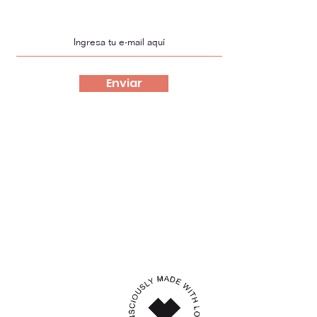
Enviar