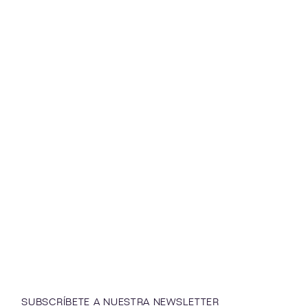
SUBSCRÍBETE A NUESTRA NEWSLETTER