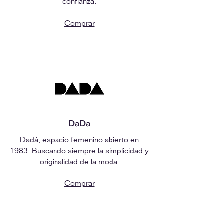
confianza.
Comprar
DaDa
Dadá, espacio femenino abierto en
1983. Buscando siempre la simplicidad y
originalidad de la moda.
Comprar