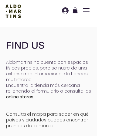
FIND US
Aldomartins no cuenta con espacios
físicos propios, pero se nutre de una
extensa red internacional de tiendas
multimarca.
Encuentra la tienda más cercana
rellenando el formulario o consulta las
online stores
.
Consulta el mapa para saber en qué
países y ciudades puedes encontrar
prendas de la marca.