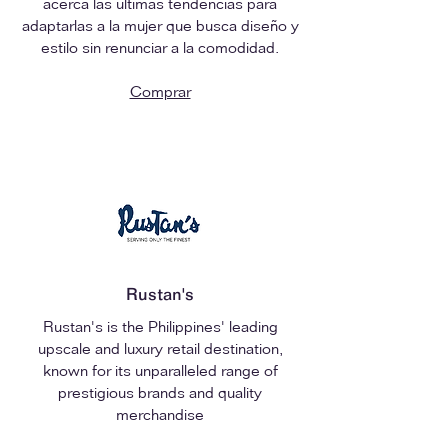
acerca las últimas tendencias para
adaptarlas a la mujer que busca diseño y
estilo sin renunciar a la comodidad.
Comprar
Rustan's
Rustan's
is the Philippines' leading
upscale and luxury retail destination,
known for its unparalleled range of
prestigious brands and quality
merchandise