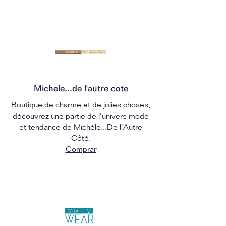
Michele...de l'autre cote
Boutique de charme et de jolies choses,
découvrez une partie de l'univers mode
et tendance de Michèle...De l'Autre
Côté.
Comprar