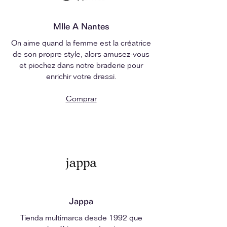
Mlle A Nantes
On aime quand la femme est la créatrice
de son propre style, alors amusez-vous
et piochez dans notre braderie pour
enrichir votre dressi.
Comprar
Jappa
Tienda multimarca desde 1992 que