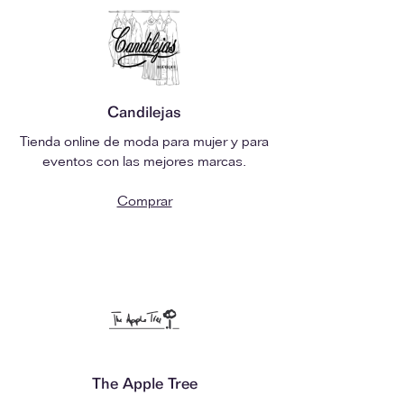
Candilejas
Tienda online de moda para mujer y para
eventos con las mejores marcas.
Comprar
The Apple Tree