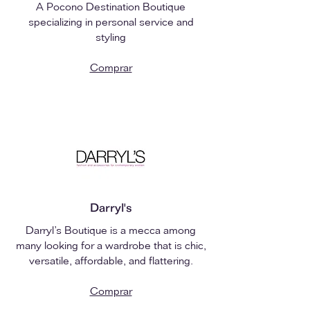
A Pocono Destination Boutique
specializing in personal service and
styling
Comprar
Darryl's
Darryl’s Boutique is a mecca among
many looking for a wardrobe that is chic,
versatile, affordable, and flattering.
Comprar