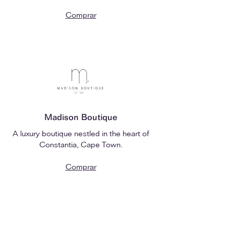
Comprar
Madison Boutique
A luxury boutique nestled in the heart of
Constantia, Cape Town.
Comprar