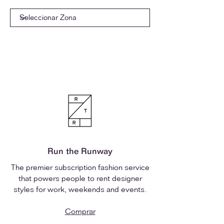
Run the Runway
The premier subscription fashion service
that powers people to rent designer
styles for work, weekends and events.
Comprar