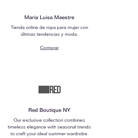
Maria Luisa Maestre
Tienda online de ropa para mujer con
últimas tendencias y moda.
Comprar
Red Boutique NY
Our exclusive collection combines
timeless elegance with seasonal trends
to craft your ideal summer wardrobe.