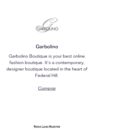
Garbolino
Garbolino Boutique is your best online
fashion boutique. It's a contemporary,
designer boutique located in the heart of
Federal Hill.
Comprar