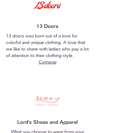
13 Doors
13 doors was born out of a love for
colorful and unique clothing. A love that
we like to share with ladies who pay a lot
of attention to their clothing style.
Comprar
Lord's Shoes and Apparel
What you choose to wear from your