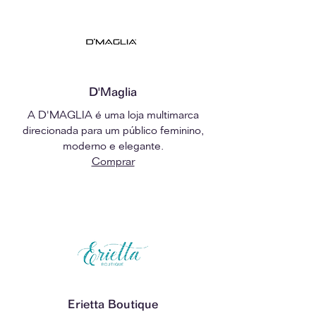
D'Maglia
A D'MAGLIA é uma loja multimarca
direcionada para um público feminino,
moderno e elegante.
Comprar
Erietta Boutique