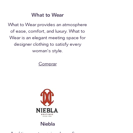
What to Wear
What to Wear provides an atmosphere
of ease, comfort, and luxury. What to
Wear is an elegant meeting space for
designer clothing to satisfy every
woman's style.
Comprar
Niebla