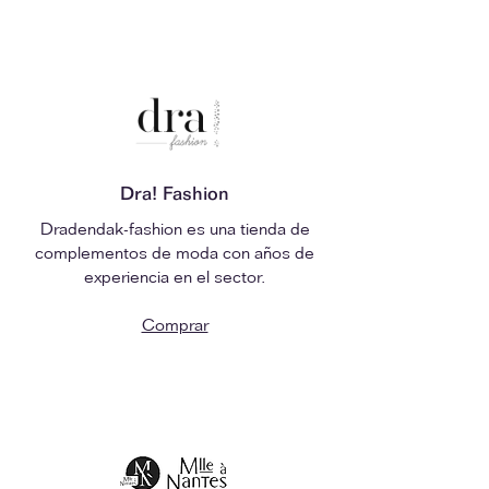
Dra! Fashion
Dradendak-fashion es una tienda de
complementos de moda con años de
experiencia en el sector.
Comprar