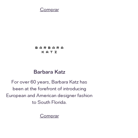
Comprar
Barbara Katz
For over 60 years, Barbara Katz has
been at the forefront of introducing
European and American designer fashion
to South Florida.
Comprar