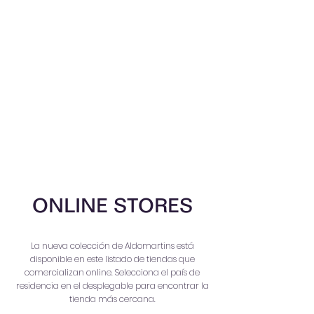
ONLINE STORES
La nueva colección de Aldomartins está
disponible en este listado de tiendas que
comercializan online. Selecciona el país de
residencia en el desplegable para encontrar la
tienda más cercana.