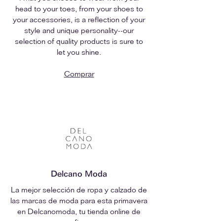
head to your toes, from your shoes to
your accessories, is a reflection of your
style and unique personality--our
selection of quality products is sure to
let you shine.
Comprar
Delcano Moda
La mejor selección de ropa y calzado de
las marcas de moda para esta primavera
en Delcanomoda, tu tienda online de