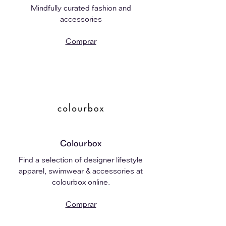
Mindfully curated fashion and
accessories
Comprar
Colourbox
Find a selection of designer lifestyle
apparel, swimwear & accessories at
colourbox online.
Comprar