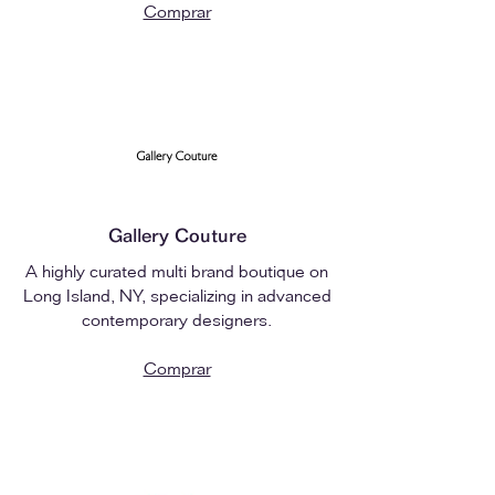
Comprar
Gallery Couture
A highly curated multi brand boutique on
Long Island, NY, specializing in advanced
contemporary designers.
Comprar