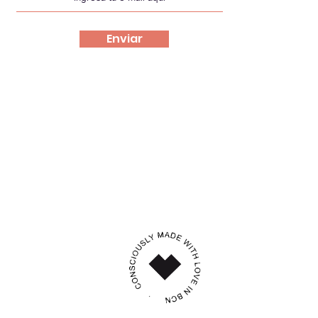
Enviar