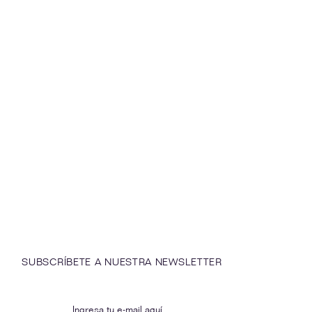
SUBSCRÍBETE A NUESTRA NEWSLETTER