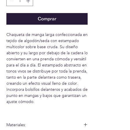
Comprar
Chaqueta de manga larga confeccionada en
tejido de algodón/seda con estampado
multicolor sobre base cruda. Su diseño
abierto y su largo por debajo de la cadera lo
convierten en una prenda cómoda y versátil
para el día a día. El estampado abstracto en
tonos vivos se distribuye por toda la prenda,
tanto en la parte delantera como trasera,
creando un efecto visual lleno de color.
Incorpora bolsillos delanteros y acabados de
punto en mangas y bajos que garantizan un
ajuste cómodo.
Materiales: