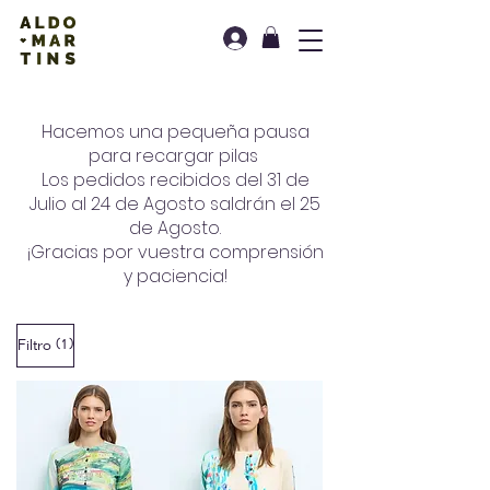
Hacemos una pequeña pausa
para recargar pilas
Los pedidos recibidos del 31 de
Julio al 24 de Agosto saldrán el 25
de Agosto.
¡Gracias por vuestra comprensión
y paciencia!
(1)
Filtro