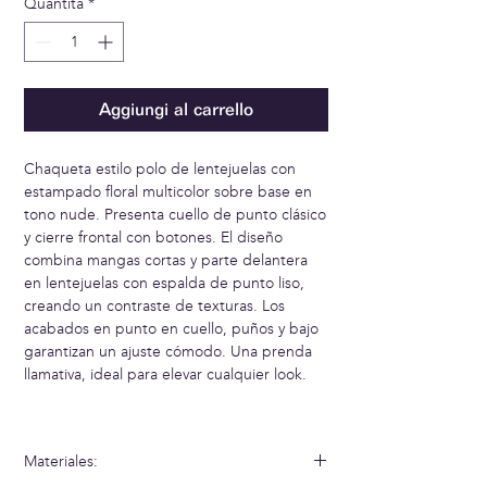
Quantità
*
Aggiungi al carrello
Chaqueta estilo polo de lentejuelas con
estampado floral multicolor sobre base en
tono nude. Presenta cuello de punto clásico
y cierre frontal con botones. El diseño
combina mangas cortas y parte delantera
en lentejuelas con espalda de punto liso,
creando un contraste de texturas. Los
acabados en punto en cuello, puños y bajo
garantizan un ajuste cómodo. Una prenda
llamativa, ideal para elevar cualquier look.
Materiales: