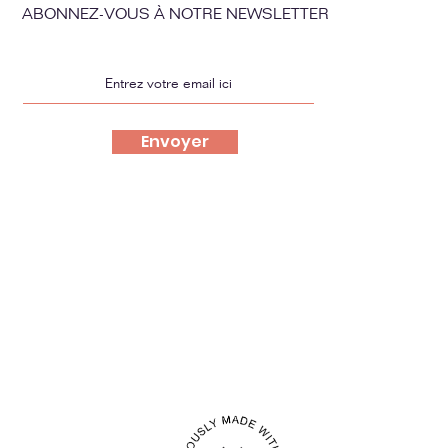
ABONNEZ-VOUS À NOTRE NEWSLETTER
Envoyer