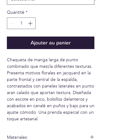
Quantité
*
Ajouter au panier
Chaqueta de manga larga de punto
combinado que mezcla diferentes texturas.
Presenta motivos florales en jacquard en la
parte frontal y central de la espalda,
contrastados con paneles laterales en punto
aran calado que aportan textura. Diseñada
con escote en pico, bolsillos delanteros y
acabados en canalé en puños y bajo para un
ajuste cómodo. Una prenda especial con un
toque artesanal.
Materiales: