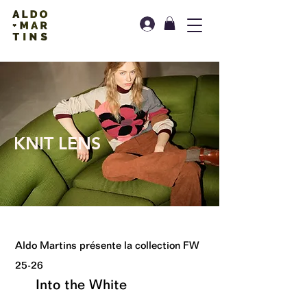
KNIT LENS
Aldo Martins présente la collection FW
25-26
Into the White