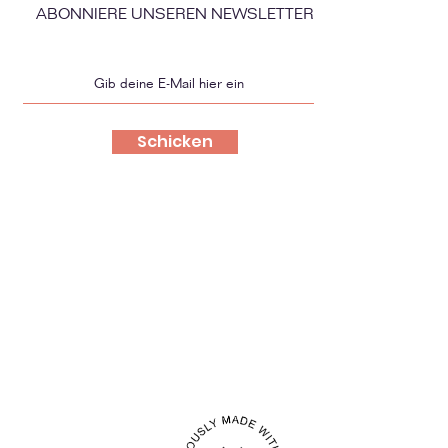
ABONNIERE UNSEREN NEWSLETTER
Schicken