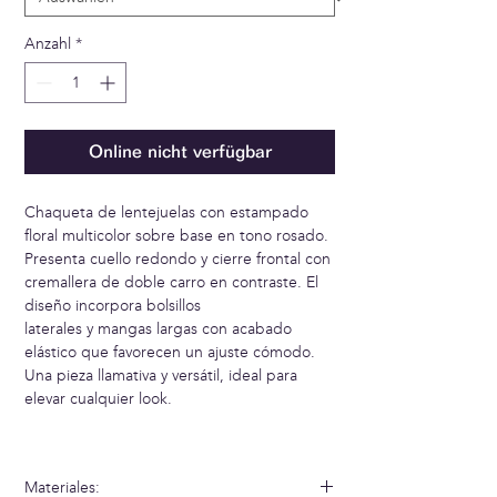
Anzahl
*
Online nicht verfügbar
Chaqueta de lentejuelas con estampado
floral multicolor sobre base en tono rosado.
Presenta cuello redondo y cierre frontal con
cremallera de doble carro en contraste. El
diseño incorpora bolsillos
laterales y mangas largas con acabado
elástico que favorecen un ajuste cómodo.
Una pieza llamativa y versátil, ideal para
elevar cualquier look.
Materiales: