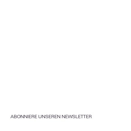
ABONNIERE UNSEREN NEWSLETTER