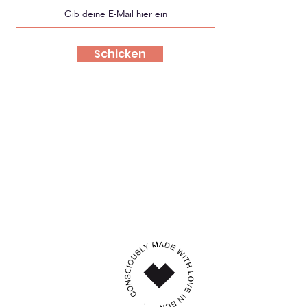
Schicken