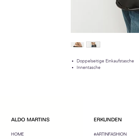
Doppelseitige Einkaufstasche
Innentasche
ALDO MARTINS
ERKUNDEN
HOME
#ARTINFASHION