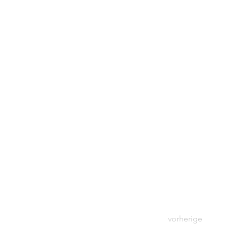
vorherige