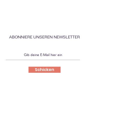
ABONNIERE UNSEREN NEWSLETTER
Schicken