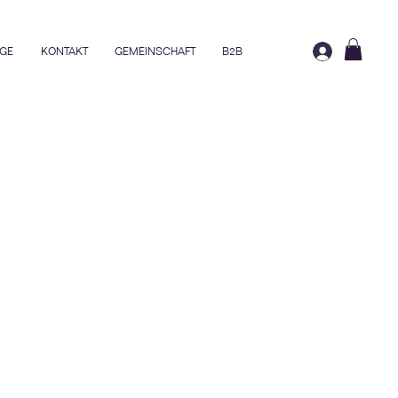
GE
KONTAKT
GEMEINSCHAFT
B2B