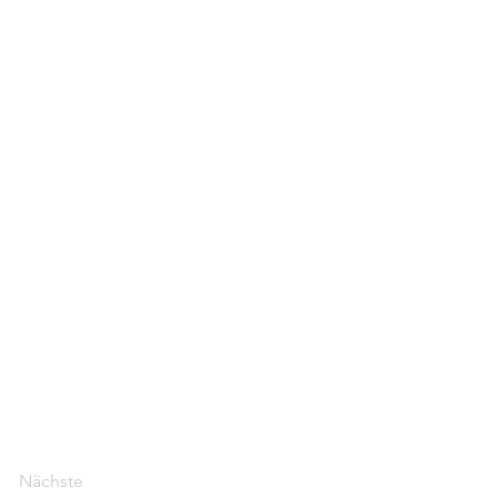
Nächste