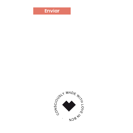
Enviar