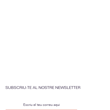
SUBSCRIU-TE AL NOSTRE NEWSLETTER