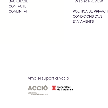
BACKSTAGE
FW'25-26 PREVIEW
CONTACTE
COMUNITAT
POLÍTICA DE PRIVACI
CONDICIONS D'US
ENVIAMENTS
Amb el suport d'Acció